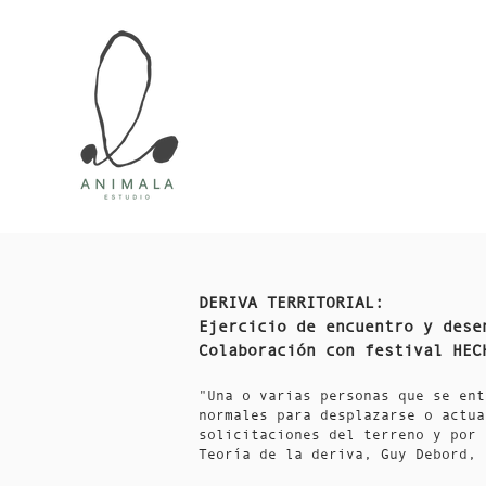
DERIVA TERRITORIAL:
Ejercicio de encuentro y dese
Colaboración con festival HEC
"Una o varias personas que se ent
normales para desplazarse o actua
solicitaciones del terreno y por 
Teoría de la deriva, Guy Debord, 