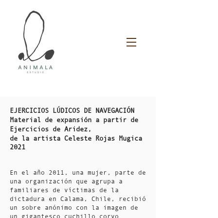
EJERCICIOS LÚDICOS DE NAVEGACIÓN
Material de expansión a partir de
Ejercicios de Aridez,
de la artista Celeste Rojas Mugica
​2021​
En el año 2011, una mujer, parte de
una organización que agrupa a
familiares de víctimas de la
dictadura en Calama, Chile, recibió
un sobre anónimo con la imagen de
un gigantesco cuchillo corvo