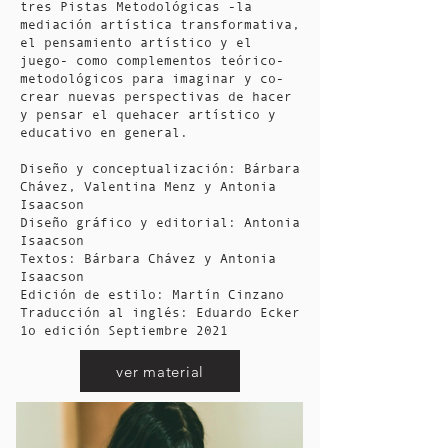
tres Pistas Metodológicas -la
mediación artística transformativa,
el pensamiento artístico y el
juego- como complementos teórico-
metodológicos para imaginar y co-
crear nuevas perspectivas de hacer
y pensar el quehacer artístico y
educativo en general.
Diseño y conceptualización: Bárbara
Chávez, Valentina Menz y Antonia
Isaacson
Diseño gráfico y editorial: Antonia
Isaacson
Textos: Bárbara Chávez y Antonia
Isaacson
Edición de estilo: Martín Cinzano
Traducción al inglés: Eduardo Ecker
1o edición Septiembre 2021
ver material